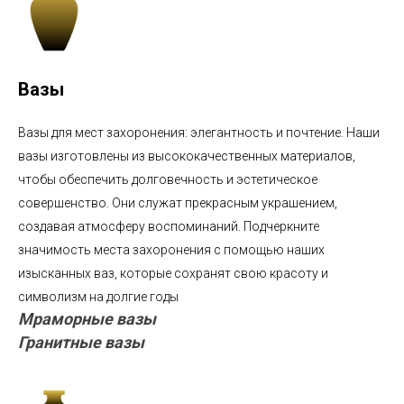
Вазы
Вазы для мест захоронения: элегантность и почтение. Наши
вазы изготовлены из высококачественных материалов,
чтобы обеспечить долговечность и эстетическое
совершенство. Они служат прекрасным украшением,
создавая атмосферу воспоминаний. Подчеркните
значимость места захоронения с помощью наших
изысканных ваз, которые сохранят свою красоту и
символизм на долгие годы
Мраморные вазы
Гранитные вазы