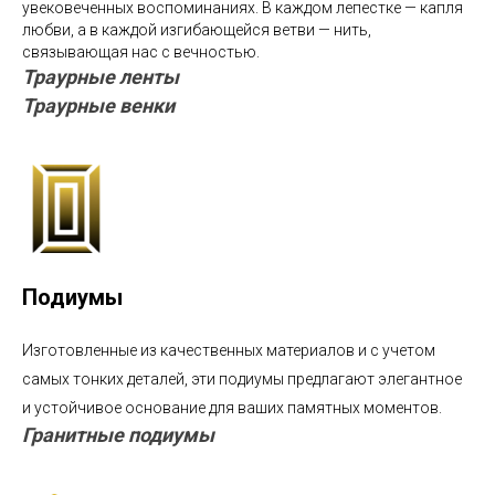
увековеченных воспоминаниях. В каждом лепестке — капля
любви, а в каждой изгибающейся ветви — нить,
связывающая нас с вечностью.
Траурные ленты
Траурные венки
Подиумы
Изготовленные из качественных материалов и с учетом
самых тонких деталей, эти подиумы предлагают элегантное
и устойчивое основание для ваших памятных моментов.
Гранитные подиумы