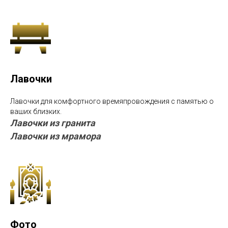
Лавочки
Лавочки для комфортного времяпровождения с памятью о
ваших близких.
Лавочки из гранита
Лавочки из мрамора
Фото