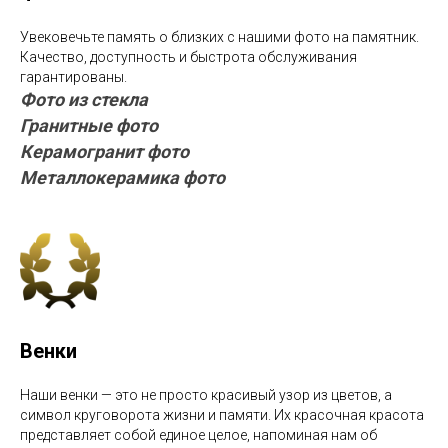
Увековечьте память о близких с нашими фото на памятник.
Качество, доступность и быстрота обслуживания
гарантированы.
Фото из стекла
Гранитные фото
Керамогранит фото
Металлокерамика фото
Венки
Наши венки — это не просто красивый узор из цветов, а
символ круговорота жизни и памяти. Их красочная красота
представляет собой единое целое, напоминая нам об