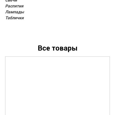
Свечи
Распятия
Лампады
Таблички
Все товары