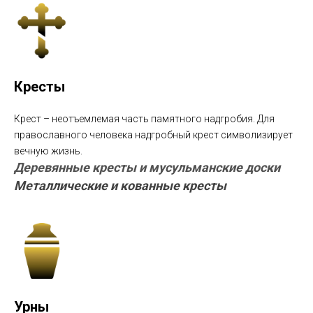
Кресты
Крест – неотъемлемая часть памятного надгробия. Для
православного человека надгробный крест символизирует
вечную жизнь.
Деревянные кресты и мусульманские доски
Металлические и кованные кресты
Урны