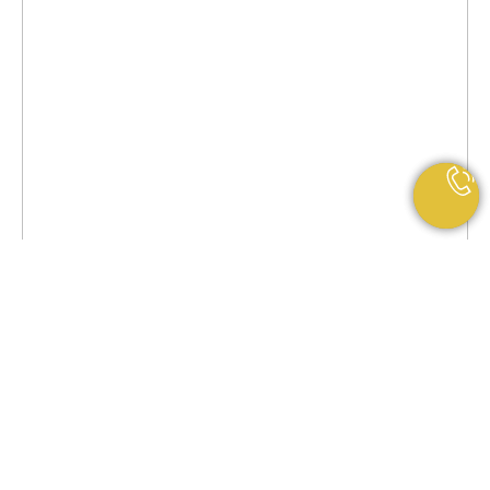
Nothing found