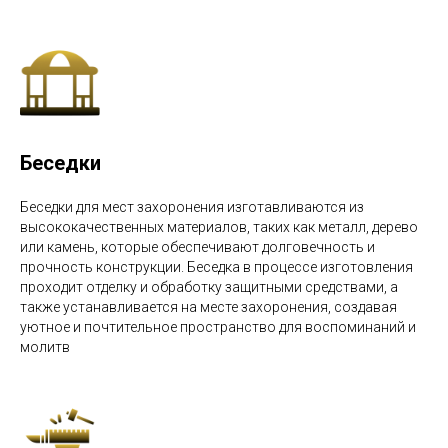
Беседки
Беседки для мест захоронения изготавливаются из
высококачественных материалов, таких как металл, дерево
или камень, которые обеспечивают долговечность и
прочность конструкции. Беседка в процессе изготовления
проходит отделку и обработку защитными средствами, а
также устанавливается на месте захоронения, создавая
уютное и почтительное пространство для воспоминаний и
молитв