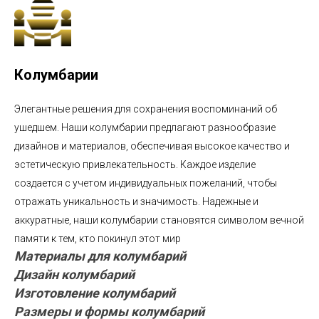
Колумбарии
Элегантные решения для сохранения воспоминаний об
ушедшем. Наши колумбарии предлагают разнообразие
дизайнов и материалов, обеспечивая высокое качество и
эстетическую привлекательность. Каждое изделие
создается с учетом индивидуальных пожеланий, чтобы
отражать уникальность и значимость. Надежные и
аккуратные, наши колумбарии становятся символом вечной
памяти к тем, кто покинул этот мир
Материалы для колумбарий
Дизайн колумбарий
Изготовление колумбарий
Размеры и формы колумбарий