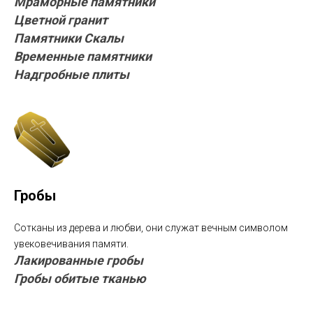
Мраморные памятники
Цветной гранит
Памятники Скалы
Временные памятники
Надгробные плиты
Гробы
Сотканы из дерева и любви, они служат вечным символом
увековечивания памяти.
Лакированные гробы
Гробы обитые тканью