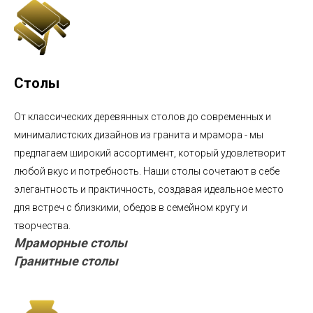
Столы
От классических деревянных столов до современных и
минималистских дизайнов из гранита и мрамора - мы
предлагаем широкий ассортимент, который удовлетворит
любой вкус и потребность. Наши столы сочетают в себе
элегантность и практичность, создавая идеальное место
для встреч с близкими, обедов в семейном кругу и
творчества.
Мраморные столы
Гранитные столы