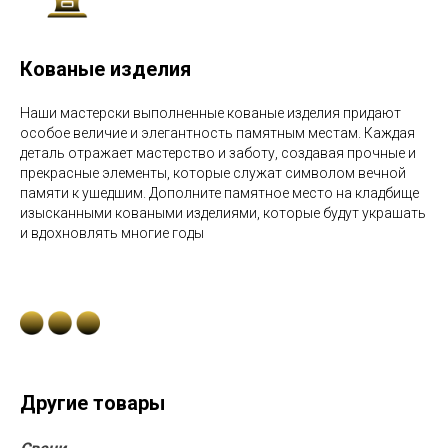
Кованые изделия
Наши мастерски выполненные кованые изделия придают
особое величие и элегантность памятным местам. Каждая
деталь отражает мастерство и заботу, создавая прочные и
прекрасные элементы, которые служат символом вечной
памяти к ушедшим. Дополните памятное место на кладбище
изысканными коваными изделиями, которые будут украшать
и вдохновлять многие годы
Другие товары