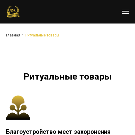
Главная
/
Ритуальные товары
Ритуальные товары
Благоустройство мест захоронения