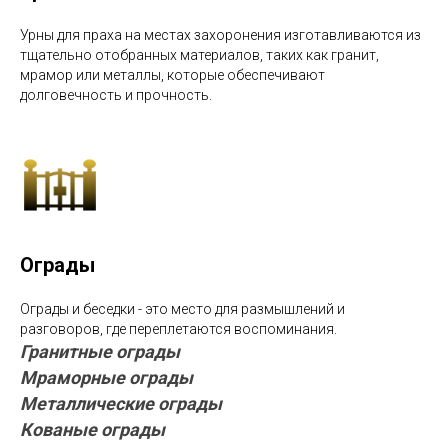
Урны для праха на местах захоронения изготавливаются из
тщательно отобранных материалов, таких как гранит,
мрамор или металлы, которые обеспечивают
долговечность и прочность.
Ограды
Ограды и беседки - это место для размышлений и
разговоров, где переплетаются воспоминания.
Гранитные ограды
Мраморные ограды
Металлические ограды
Кованые ограды