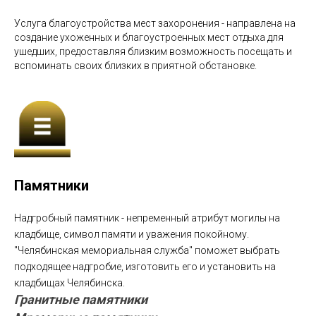
Услуга благоустройства мест захоронения - направлена на
создание ухоженных и благоустроенных мест отдыха для
ушедших, предоставляя близким возможность посещать и
вспоминать своих близких в приятной обстановке.
Памятники
Надгробный памятник - непременный атрибут могилы на
кладбище, символ памяти и уважения покойному.
"Челябинская мемориальная служба" поможет выбрать
подходящее надгробие, изготовить его и установить на
кладбищах Челябинска.
Гранитные памятники